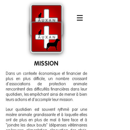
MISSION
Dans un contexte économique et financier de
plus en plus difficile, un nombre croissant
d’associations de protection animale
rencontrent des difficultés financières dans leur
quotidien, les empêchant ainsi de mener à bien
leurs actions et d'accomplir leur mission.
Leur quotidien est souvent rythmé par une
misère animale grandissante et à laquelle elles
ont de plus en plus de mal à faire face et à
"joindre les deux bouts" (dépenses vétérinaires