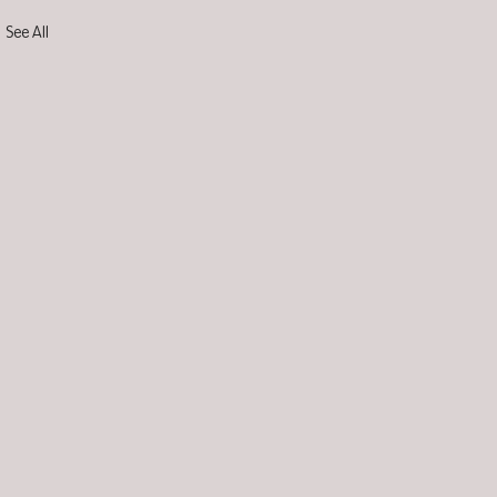
See All