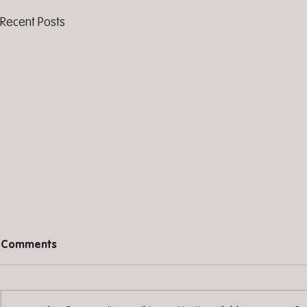
Recent Posts
Comments